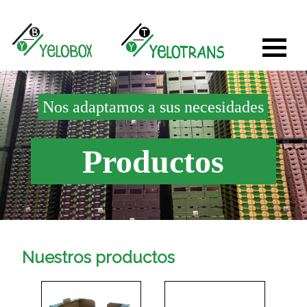
Nos adaptamos a sus necesidades
Productos
Nuestros productos