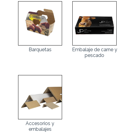
Barquetas
Embalaje de carne y
pescado
Accesorios y
embalajes