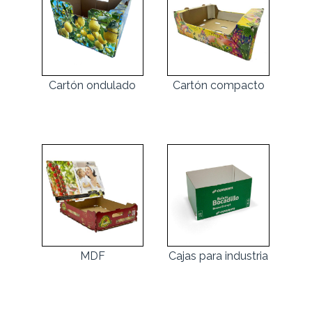
Cartón ondulado
Cartón compacto
MDF
Cajas para industria