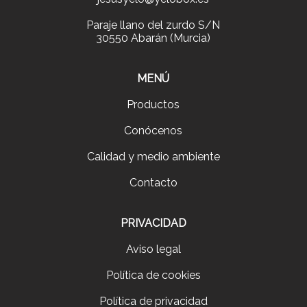
Paraje llano del zurdo S/N
30550 Abarán (Murcia)
MENÚ
Productos
Conócenos
Calidad y medio ambiente
Contacto
PRIVACIDAD
Aviso legal
Política de cookies
Política de privacidad