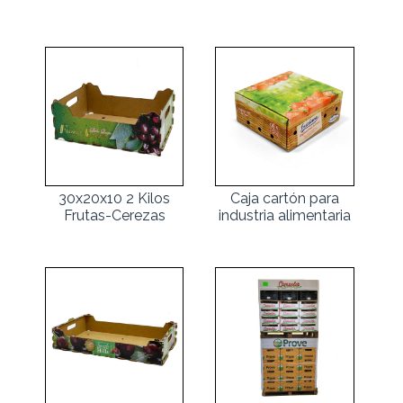
30x20x10 2 Kilos
Caja cartón para
Frutas-Cerezas
industria alimentaria