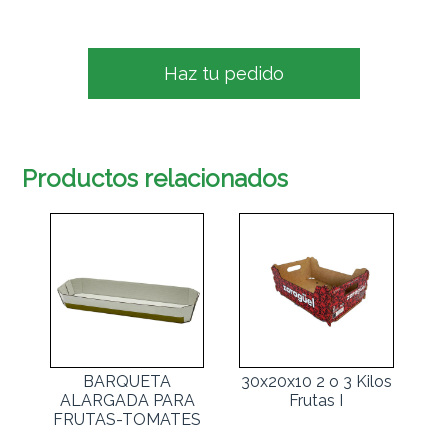
Haz tu pedido
Productos relacionados
BARQUETA
30x20x10 2 o 3 Kilos
ALARGADA PARA
Frutas I
FRUTAS-TOMATES