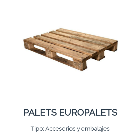
PALETS EUROPALETS
Tipo: Accesorios y embalajes