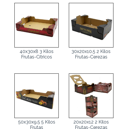
40x30x8 3 Kilos
30x20x10.5 2 Kilos
Frutas-Cítricos
Frutas-Cerezas
50x30x9.5 5 Kilos
20x20x12 2 Kilos
Frutas
Frutas-Cerezas