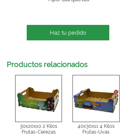
Haz tu pedido
Productos relacionados
30x20x10 2 Kilos
40x30x11 4 Kilos
Frutas-Cerezas
Frutas-Uvas