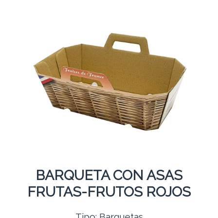
BARQUETA CON ASAS
FRUTAS-FRUTOS ROJOS
Tipo: Barquetas