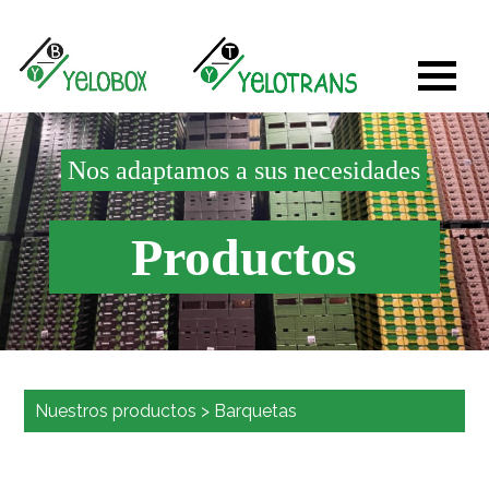
Nos adaptamos a sus necesidades
Productos
Nuestros productos
>
Barquetas