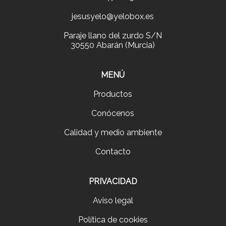
jesusyelo@yelobox.es
Paraje llano del zurdo S/N
30550 Abarán (Murcia)
MENÚ
Productos
Conócenos
Calidad y medio ambiente
Contacto
PRIVACIDAD
Aviso legal
Política de cookies