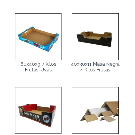
60x40x9 7 Kilos
40x30x11 Masa Negra
Frutas-Uvas
4 Kilos Frutas