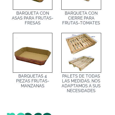
BARQUETA CON
BARQUETA CON
ASAS PARA FRUTAS-
CIERRE PARA
FRESAS
FRUTAS-TOMATES
BARQUETAS 4
PALETS DE TODAS
PIEZAS FRUTAS-
LAS MEDIDAS. NOS
MANZANAS
ADAPTAMOS A SUS
NECESIDADES