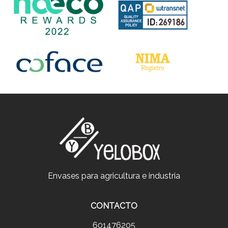
Envases para agricultura e industria
CONTACTO
601476205