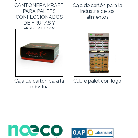
CANTONERA KRAFT
Caja de cartón para la
PARA PALETS
industria de los
CONFECCIONADOS
alimentos
DE FRUTAS Y
HORTALIZAS
Caja de cartón para la
Cubre palet con logo
industria