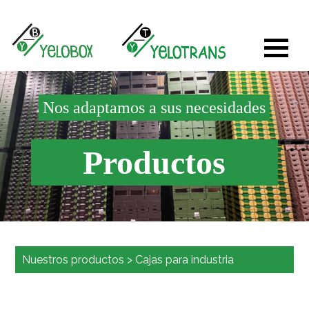
Nos adaptamos a sus necesidades
Productos
Nuestros productos
>
Cajas para industria