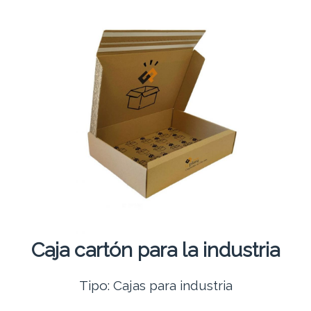
Caja cartón para la industria
Tipo: Cajas para industria