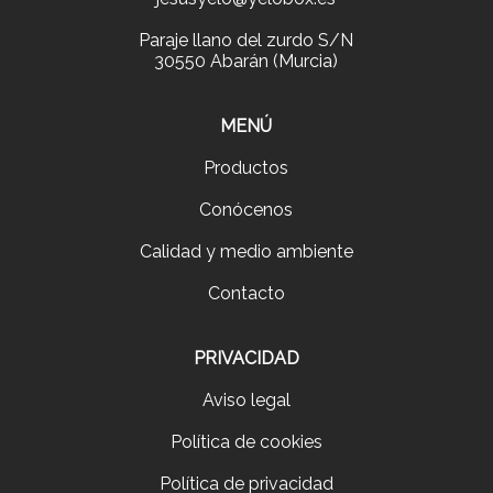
Paraje llano del zurdo S/N
30550 Abarán (Murcia)
MENÚ
Productos
Conócenos
Calidad y medio ambiente
Contacto
PRIVACIDAD
Aviso legal
Política de cookies
Política de privacidad