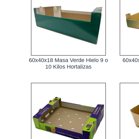
60x40x18 Masa Verde Hielo 9 o
60x40x
10 Kilos Hortalizas