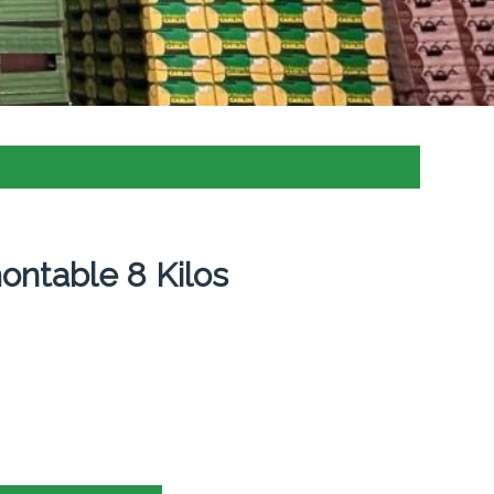
ntable 8 Kilos