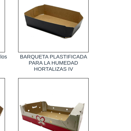
los
BARQUETA PLASTIFICADA
PARA LA HUMEDAD
HORTALIZAS IV