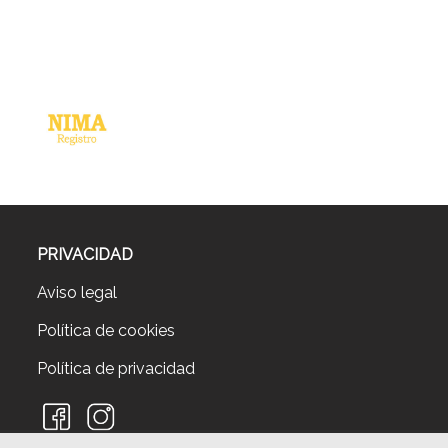
PRIVACIDAD
Aviso legal
Política de cookies
Política de privacidad