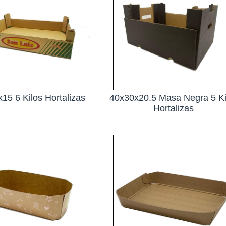
15 6 Kilos Hortalizas
40x30x20.5 Masa Negra 5 Ki
Hortalizas