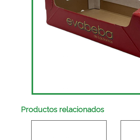
Productos relacionados