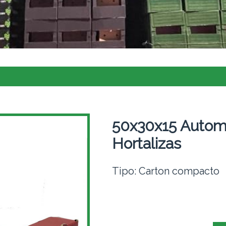
50x30x15 Automo
Hortalizas
Tipo: Carton compacto