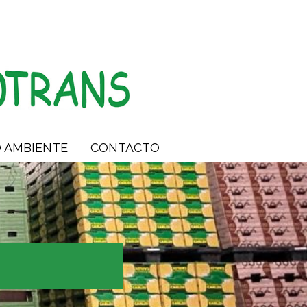
O AMBIENTE
CONTACTO